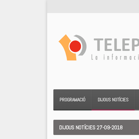
PROGRAMACIÓ
DIJOUS NOTÍCIES
DIJOUS NOTÍCIES 27-09-2018