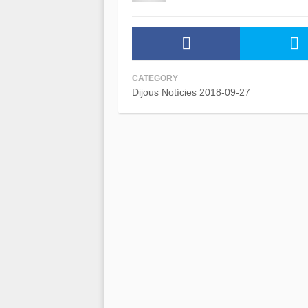
CATEGORY
Dijous Notícies 2018-09-27