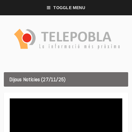
TOGGLE MENU
Dijous Notícies (27/11/25)