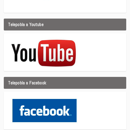
Telepobla a Youtube
Telepobla a Facebook