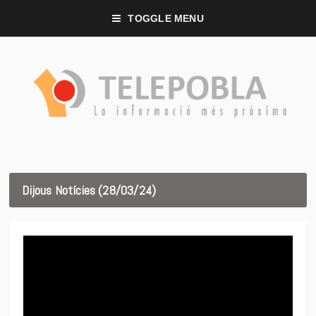
TOGGLE MENU
Dijous Notícies (28/03/24)