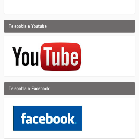
Telepobla a Youtube
Telepobla a Facebook