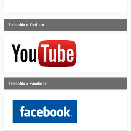
Telepobla a Youtube
Telepobla a Facebook