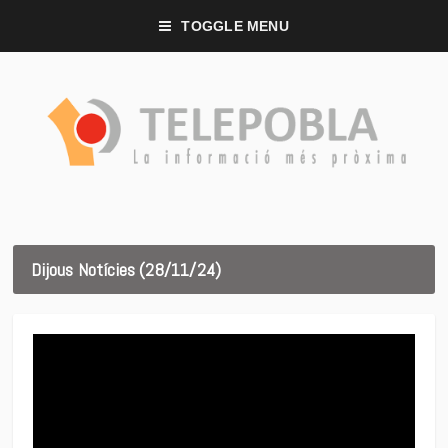
TOGGLE MENU
Dijous Notícies (28/11/24)