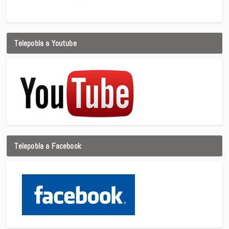
Telepobla a Youtube
Telepobla a Facebook