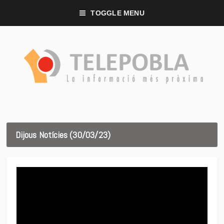
TOGGLE MENU
Dijous Notícies (30/03/23)