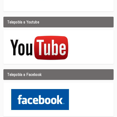
Telepobla a Youtube
Telepobla a Facebook