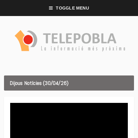
TOGGLE MENU
Dijous Notícies (30/04/26)