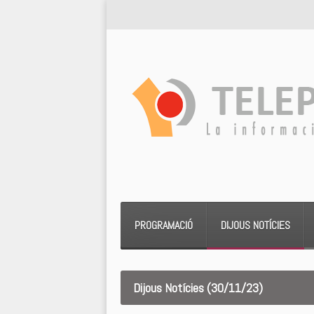
PROGRAMACIÓ
DIJOUS NOTÍCIES
Dijous Notícies (30/11/23)