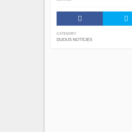
CATEGORY
DIJOUS NOTÍCIES