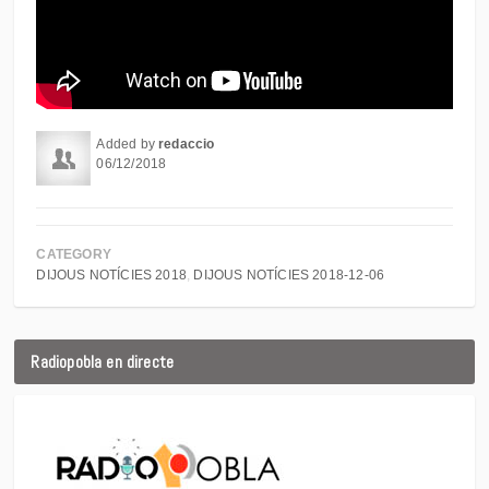
Added by
redaccio
06/12/2018
CATEGORY
DIJOUS NOTÍCIES 2018
DIJOUS NOTÍCIES 2018-12-06
Radiopobla en directe