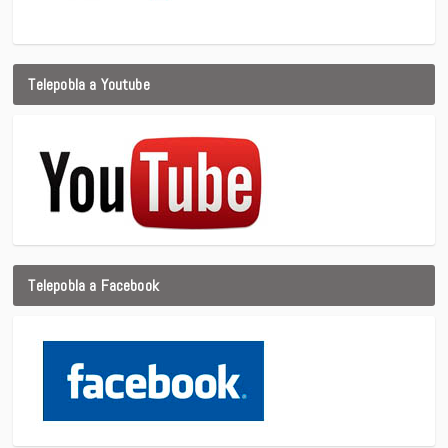
Telepobla a Youtube
Telepobla a Facebook