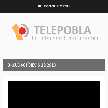
TOGGLE MENU
DIJOUS NOTÍCIES 6-12-2018