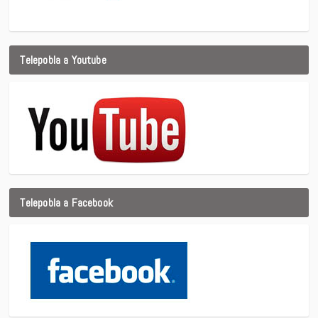
Telepobla a Youtube
Telepobla a Facebook