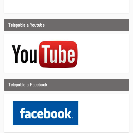
Telepobla a Youtube
Telepobla a Facebook