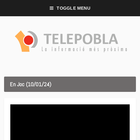
TOGGLE MENU
En Joc (10/01/24)