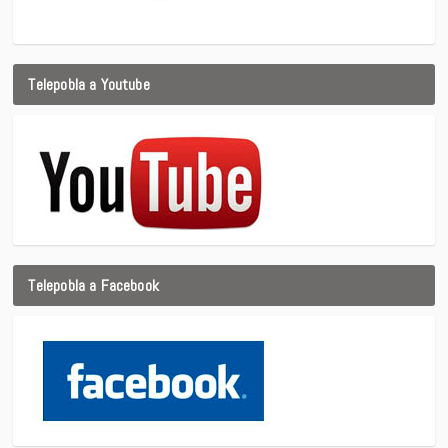
Telepobla a Youtube
Telepobla a Facebook