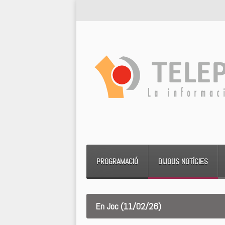
PROGRAMACIÓ
DIJOUS NOTÍCIES
En Joc (11/02/26)