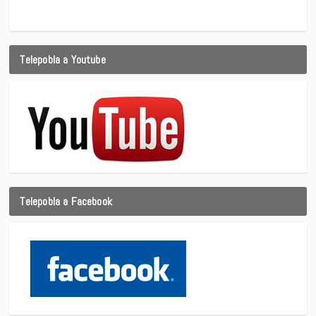
Telepobla a Youtube
Telepobla a Facebook