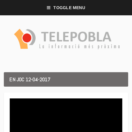
TOGGLE MENU
EN JOC 12-04-2017