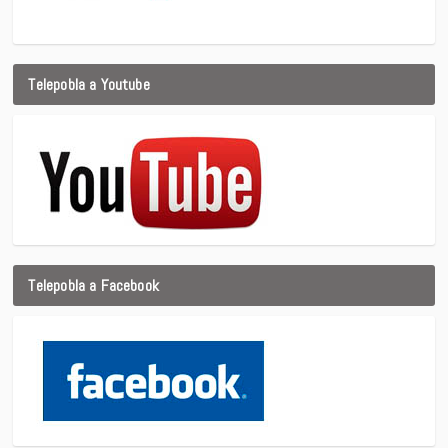
Telepobla a Youtube
Telepobla a Facebook