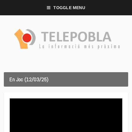
TOGGLE MENU
En Joc (12/03/25)