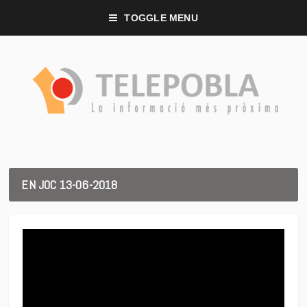
TOGGLE MENU
EN JOC 13-06-2018