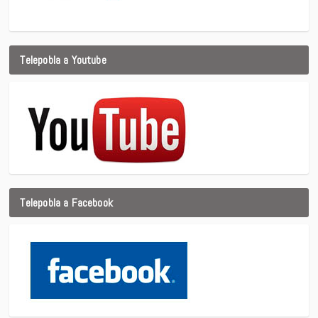
Telepobla a Youtube
Telepobla a Facebook