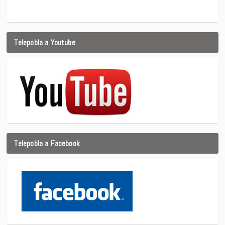
Telepobla a Youtube
Telepobla a Facebook