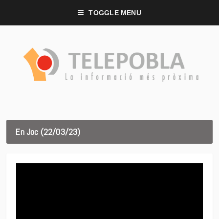
TOGGLE MENU
En Joc (22/03/23)