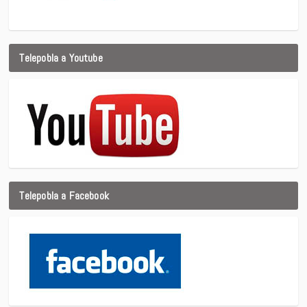
Telepobla a Youtube
Telepobla a Facebook