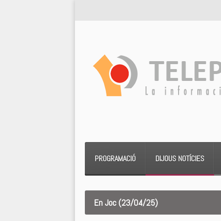
PROGRAMACIÓ
DIJOUS NOTÍCIES
En Joc (23/04/25)