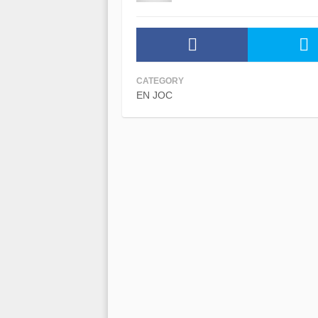
CATEGORY
EN JOC