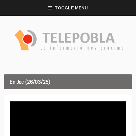
TOGGLE MENU
En Joc (26/03/25)