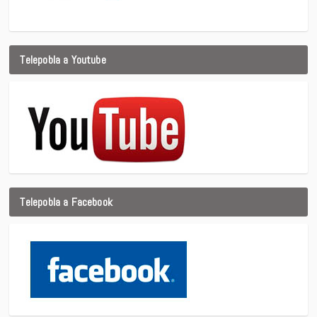
Telepobla a Youtube
Telepobla a Facebook