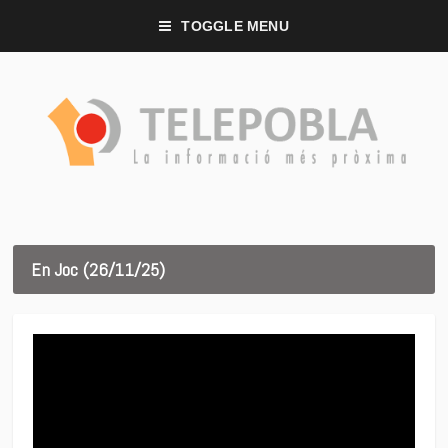
TOGGLE MENU
En Joc (26/11/25)