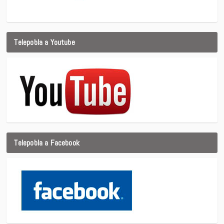
Telepobla a Youtube
Telepobla a Facebook