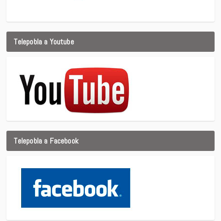
Telepobla a Youtube
Telepobla a Facebook