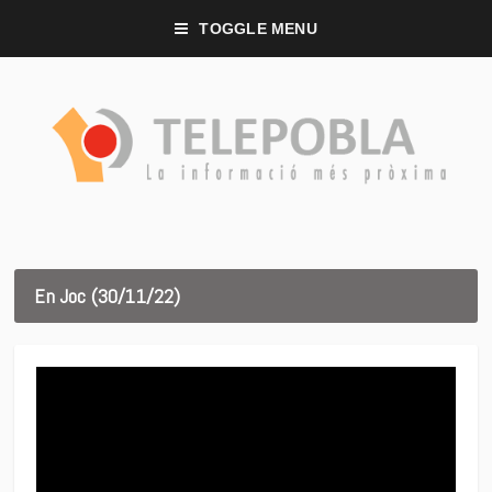
TOGGLE MENU
En Joc (30/11/22)