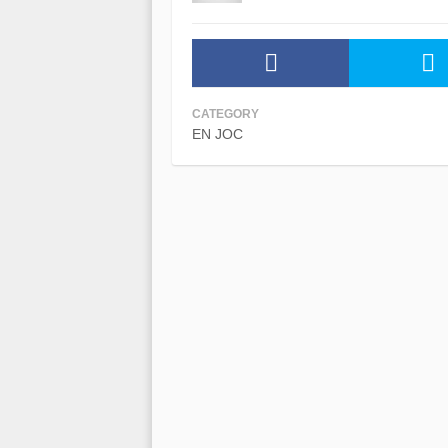
CATEGORY
EN JOC