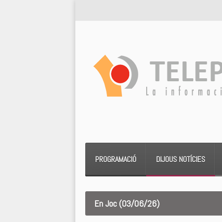
PROGRAMACIÓ
DIJOUS NOTÍCIES
En Joc (03/06/26)