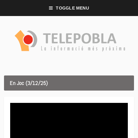
TOGGLE MENU
En Joc (3/12/25)