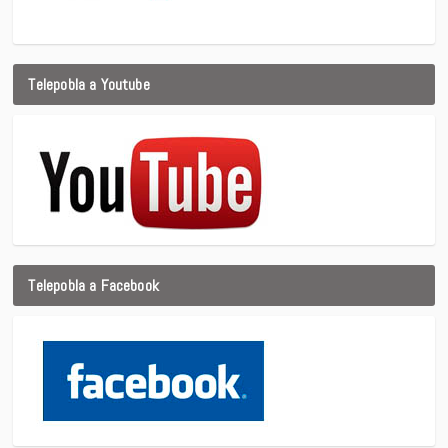
Telepobla a Youtube
Telepobla a Facebook