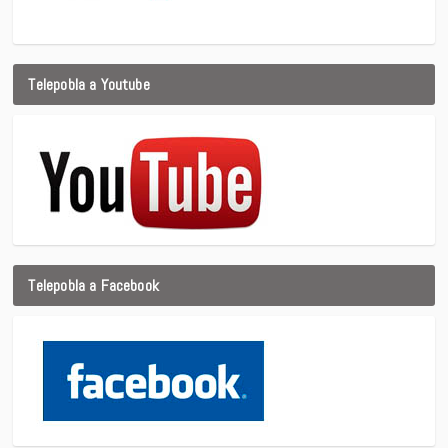
Telepobla a Youtube
Telepobla a Facebook