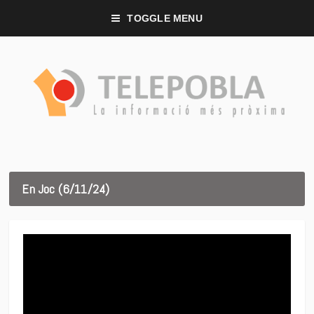
TOGGLE MENU
En Joc (6/11/24)