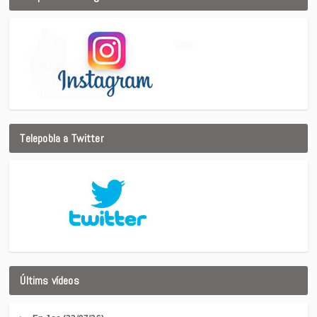
Telepobla a Twitter
Últims vídeos