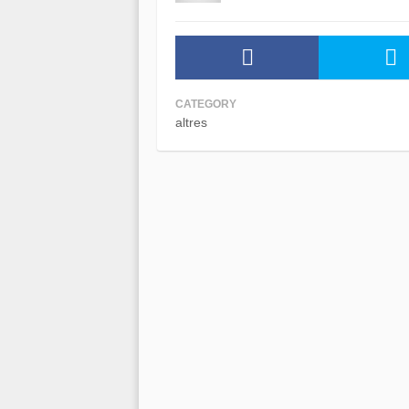
CATEGORY
altres