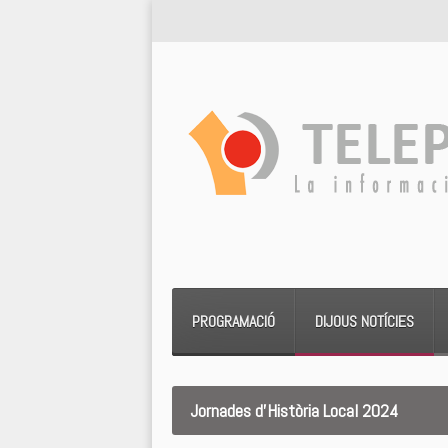
PROGRAMACIÓ
DIJOUS NOTÍCIES
Jornades d’Història Local 2024