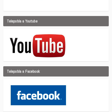
Telepobla a Youtube
Telepobla a Facebook