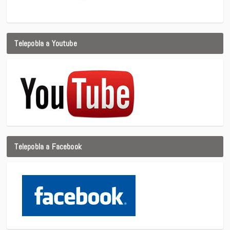
Telepobla a Youtube
Telepobla a Facebook