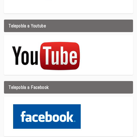
Telepobla a Youtube
Telepobla a Facebook