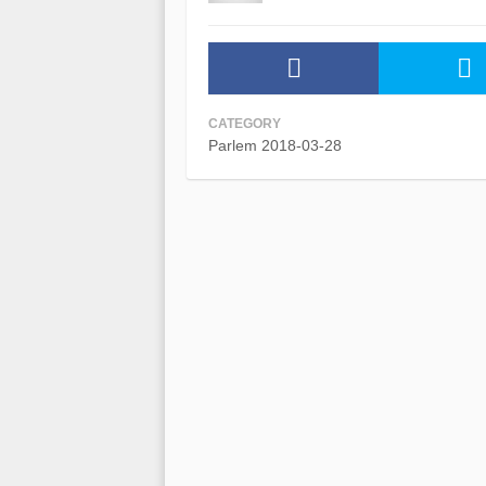
CATEGORY
Parlem 2018-03-28