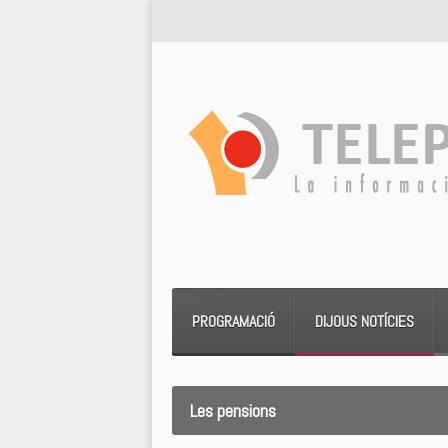
PROGRAMACIÓ
DIJOUS NOTÍCIES
Les pensions