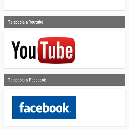
Telepobla a Youtube
Telepobla a Facebook