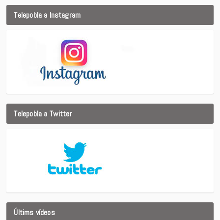
Telepobla a Instagram
Telepobla a Twitter
Últims vídeos