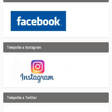
Telepobla a Instagram
Telepobla a Twitter