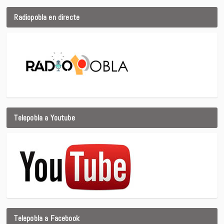
Radiopobla en directe
Telepobla a Youtube
Telepobla a Facebook