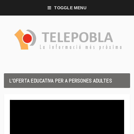
TOGGLE MENU
L’OFERTA EDUCATIVA PER A PERSONES ADULTES