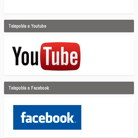
Telepobla a Youtube
Telepobla a Facebook