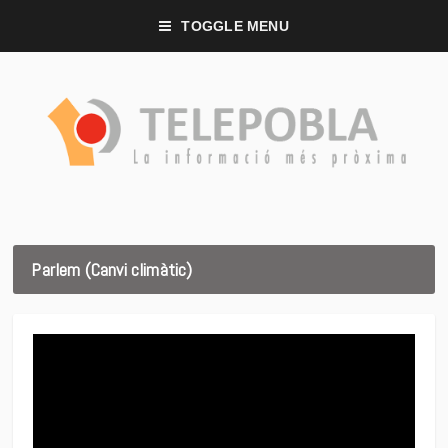
TOGGLE MENU
Parlem (Canvi climàtic)