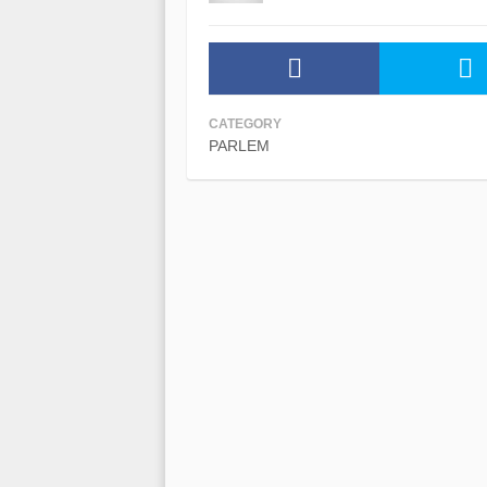
CATEGORY
PARLEM