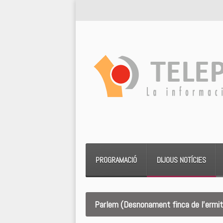
PROGRAMACIÓ
DIJOUS NOTÍCIES
Parlem (Desnonament finca de l’ermit