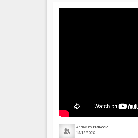
Added by
redaccio
15/12/2020