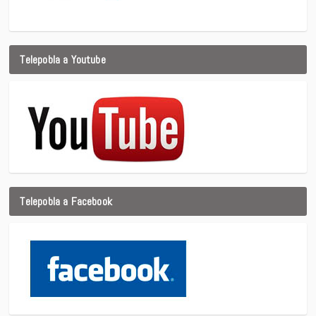
Telepobla a Youtube
Telepobla a Facebook