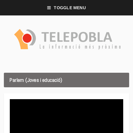
TOGGLE MENU
Parlem (Joves i educació)