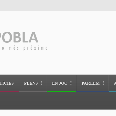
TÍCIES
PLENS
EN JOC
PARLEM