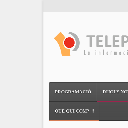
PROGRAMACIÓ
DIJOUS NO
QUÈ QUI COM?