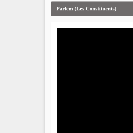
Parlem (Les Constituents)