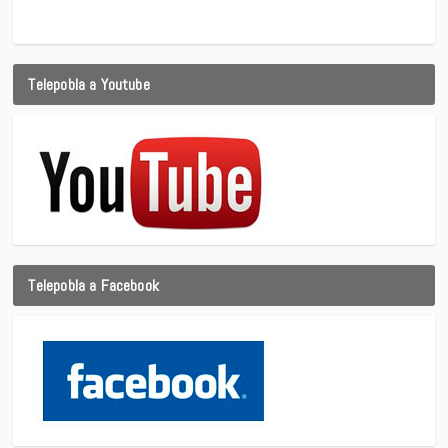
Telepobla a Youtube
Telepobla a Facebook