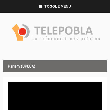
TOGGLE MENU
Parlem (UPCCA)