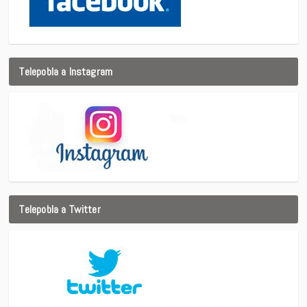
Telepobla a Instagram
Telepobla a Twitter