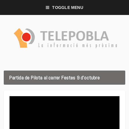
TOGGLE MENU
Partida de Pilota al carrer Festes 9 d’octubre