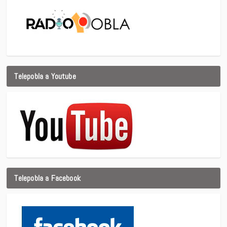
Telepobla a Youtube
Telepobla a Facebook