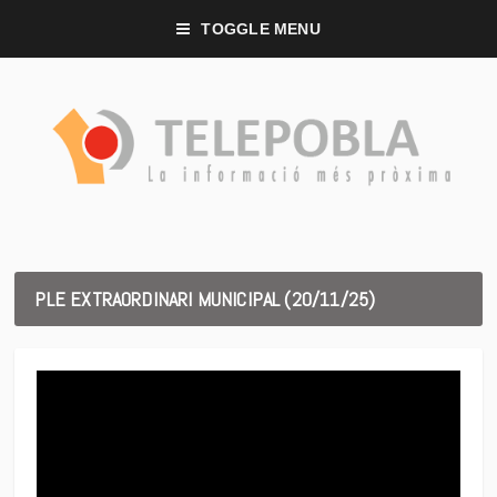
TOGGLE MENU
PLE EXTRAORDINARI MUNICIPAL (20/11/25)