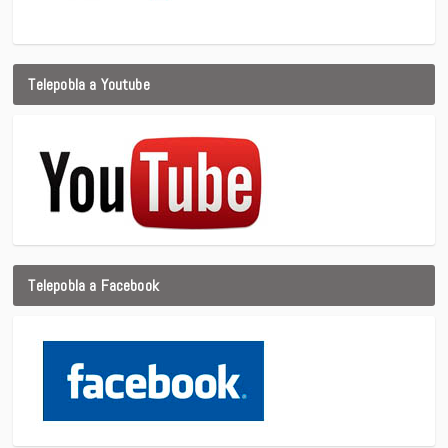
Telepobla a Youtube
Telepobla a Facebook