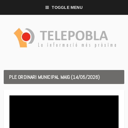
TOGGLE MENU
PLE ORDINARI MUNICIPAL MAIG (14/05/2026)