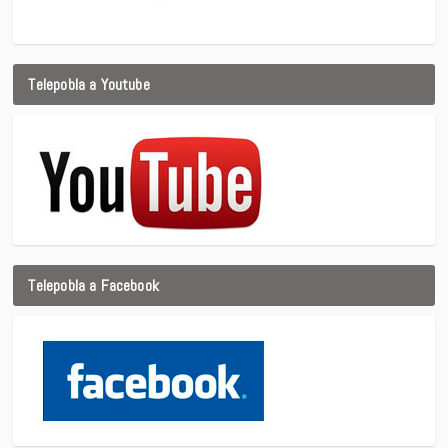
Telepobla a Youtube
Telepobla a Facebook