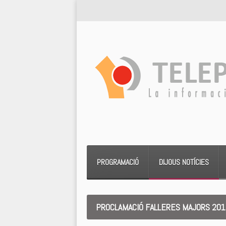
PROGRAMACIÓ
DIJOUS NOTÍCIES
PROCLAMACIÓ FALLERES MAJORS 20