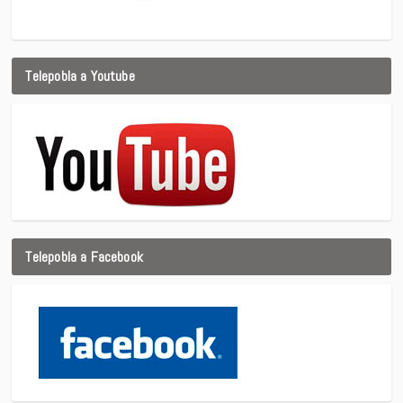
Telepobla a Youtube
Telepobla a Facebook