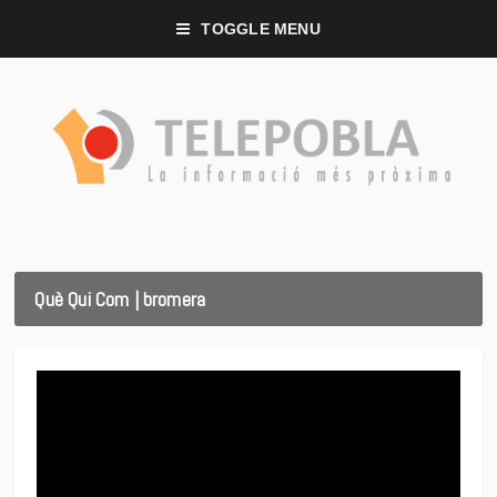
TOGGLE MENU
Què Qui Com | bromera