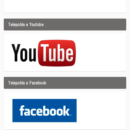
Telepobla a Youtube
Telepobla a Facebook