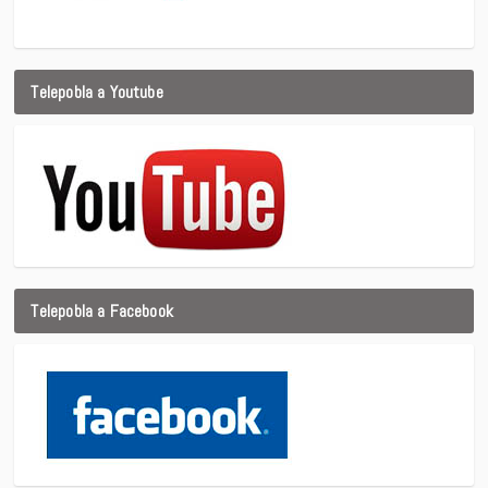
Telepobla a Youtube
Telepobla a Facebook