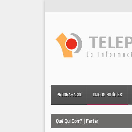
PROGRAMACIÓ
DIJOUS NOTÍCIES
Què Qui Com? | Fartar