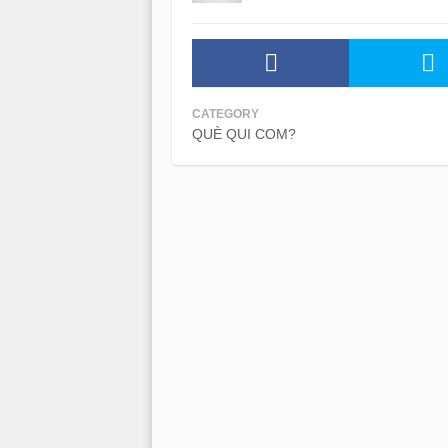
CATEGORY
QUÈ QUI COM?