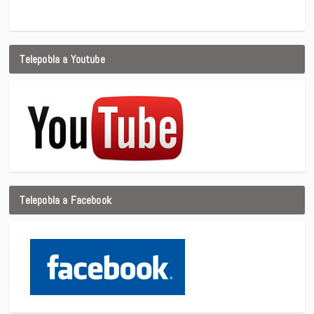
Telepobla a Youtube
Telepobla a Facebook