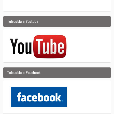
Telepobla a Youtube
Telepobla a Facebook