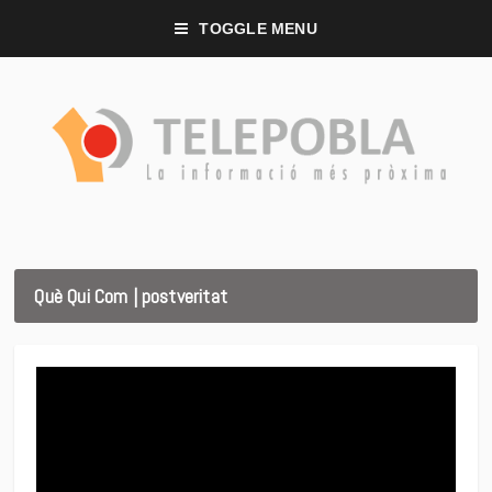
TOGGLE MENU
Què Qui Com | postveritat