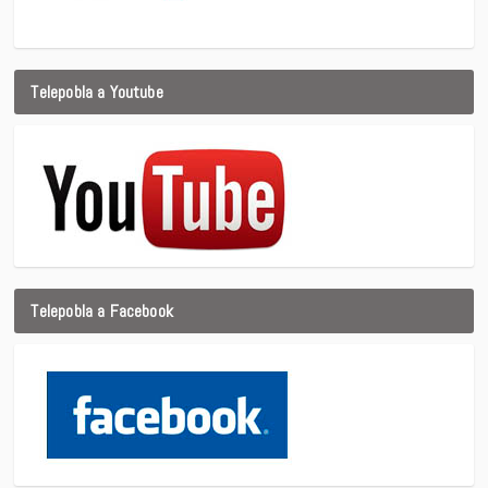
Telepobla a Youtube
Telepobla a Facebook