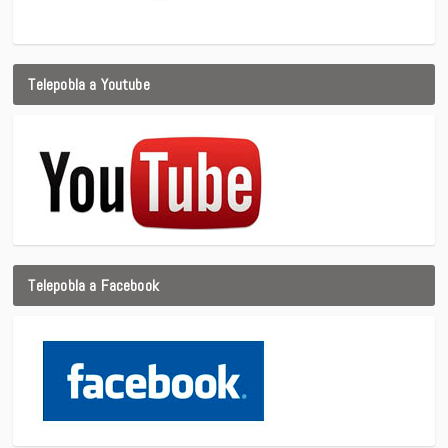
Telepobla a Youtube
Telepobla a Facebook