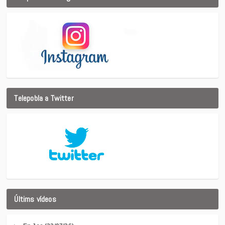
Telepobla a Twitter
Últims vídeos